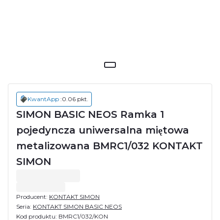
KwantApp
:
0.06
pkt.
SIMON BASIC NEOS Ramka 1
pojedyncza uniwersalna miętowa
metalizowana BMRC1/032 KONTAKT
SIMON
Producent:
KONTAKT SIMON
Seria:
KONTAKT SIMON BASIC NEOS
Kod produktu:
BMRC1/032/KON