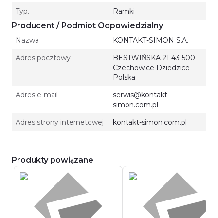
Typ.
Ramki
Producent / Podmiot Odpowiedzialny
Nazwa
KONTAKT-SIMON S.A.
Adres pocztowy
BESTWIŃSKA 21 43-500
Czechowice Dziedzice
Polska
Adres e-mail
serwis@kontakt-
simon.com.pl
Adres strony internetowej
kontakt-simon.com.pl
Produkty powiązane